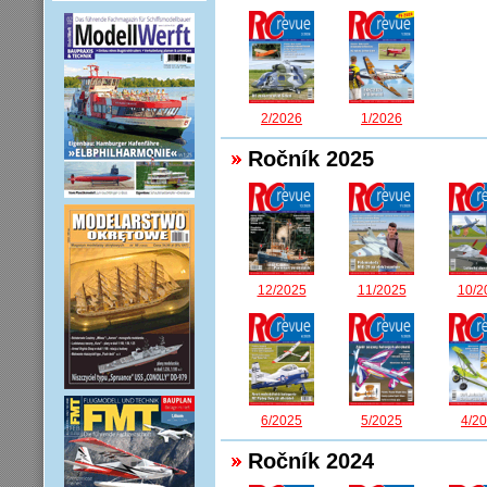
2/2026
1/2026
Ročník 2025
12/2025
11/2025
10/2
6/2025
5/2025
4/2
Ročník 2024