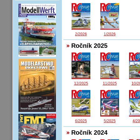
2/2026
1/2026
Ročník 2025
12/2025
11/2025
10/2
6/2025
5/2025
4/2
Ročník 2024